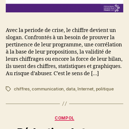
Avec la periode de crise, le chiffre devient un
slogan. Confrontés à un besoin de prouver la
pertinence de leur programme, une corrélation
à la base de leur propositions, la validité de
leurs chiffrages ou encore la force de leur bilan,
ils usent des chiffres, statistiques et graphiques.
Au risque d’abuser. C’est le sens de […]
chiffres
,
communication
,
data
,
Internet
,
politique
Étiquettes
Catégories
COMPOL