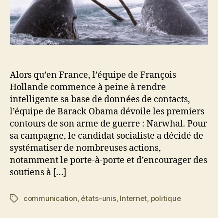
Alors qu’en France, l’équipe de François
Hollande commence à peine à rendre
intelligente sa base de données de contacts,
l’équipe de Barack Obama dévoile les premiers
contours de son arme de guerre : Narwhal. Pour
sa campagne, le candidat socialiste a décidé de
systématiser de nombreuses actions,
notamment le porte-à-porte et d’encourager des
soutiens à […]
communication
,
états-unis
,
Internet
,
politique
Étiquettes