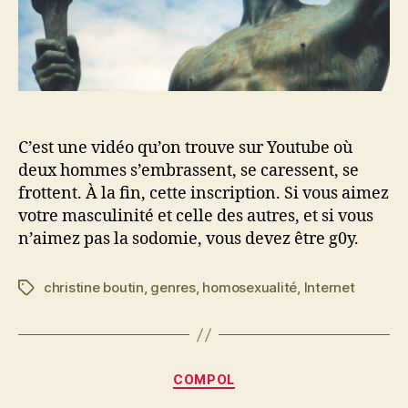
C’est une vidéo qu’on trouve sur Youtube où
deux hommes s’embrassent, se caressent, se
frottent. À la fin, cette inscription. Si vous aimez
votre masculinité et celle des autres, et si vous
n’aimez pas la sodomie, vous devez être g0y.
christine boutin
,
genres
,
homosexualité
,
Internet
Étiquettes
Catégories
COMPOL