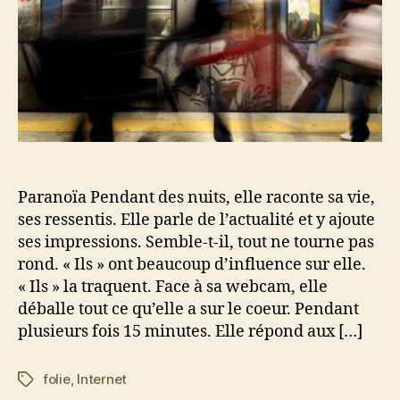
Paranoïa Pendant des nuits, elle raconte sa vie,
ses ressentis. Elle parle de l’actualité et y ajoute
ses impressions. Semble-t-il, tout ne tourne pas
rond. « Ils » ont beaucoup d’influence sur elle.
« Ils » la traquent. Face à sa webcam, elle
déballe tout ce qu’elle a sur le coeur. Pendant
plusieurs fois 15 minutes. Elle répond aux […]
folie
,
Internet
Étiquettes