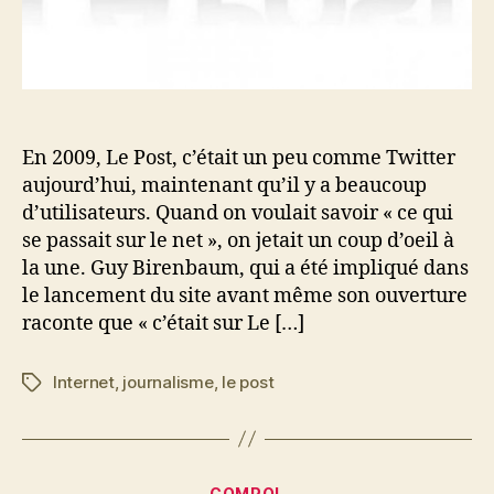
En 2009, Le Post, c’était un peu comme Twitter
aujourd’hui, maintenant qu’il y a beaucoup
d’utilisateurs. Quand on voulait savoir « ce qui
se passait sur le net », on jetait un coup d’oeil à
la une. Guy Birenbaum, qui a été impliqué dans
le lancement du site avant même son ouverture
raconte que « c’était sur Le […]
Internet
,
journalisme
,
le post
Étiquettes
Catégories
COMPOL