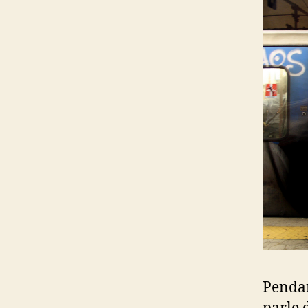
Pendant