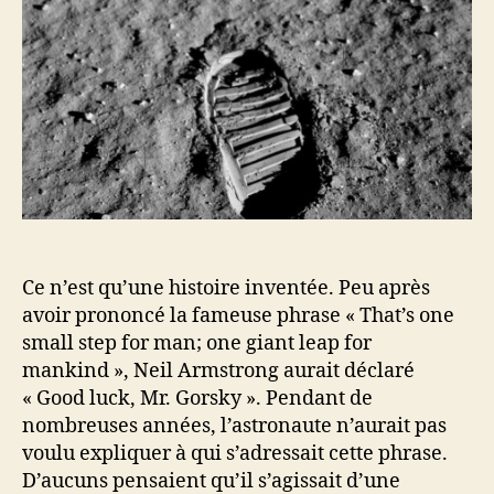
Ce n’est qu’une histoire inventée. Peu après
avoir prononcé la fameuse phrase « That’s one
small step for man; one giant leap for
mankind », Neil Armstrong aurait déclaré
« Good luck, Mr. Gorsky ». Pendant de
nombreuses années, l’astronaute n’aurait pas
voulu expliquer à qui s’adressait cette phrase.
D’aucuns pensaient qu’il s’agissait d’une