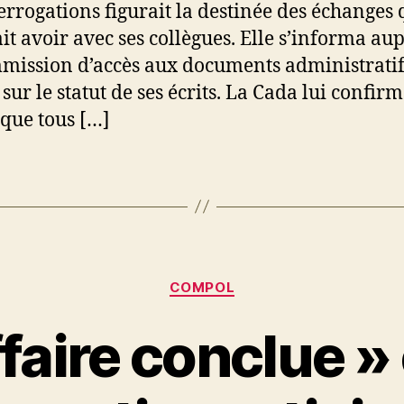
terrogations figurait la destinée des échanges 
it avoir avec ses collègues. Elle s’informa au
mission d’accès aux documents administratif
sur le statut de ses écrits. La Cada lui confirm
 que tous […]
Catégories
COMPOL
faire conclue » 