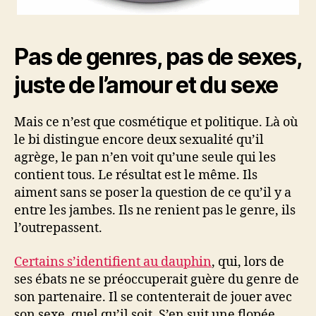
Pas de genres, pas de sexes,
juste de l’amour et du sexe
Mais ce n’est que cosmétique et politique. Là où
le bi distingue encore deux sexualité qu’il
agrège, le pan n’en voit qu’une seule qui les
contient tous. Le résultat est le même. Ils
aiment sans se poser la question de ce qu’il y a
entre les jambes. Ils ne renient pas le genre, ils
l’outrepassent.
Certains s’identifient au dauphin
, qui, lors de
ses ébats ne se préoccuperait guère du genre de
son partenaire. Il se contenterait de jouer avec
son sexe, quel qu’il soit. S’en suit une flopée