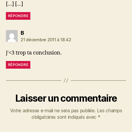
[…] […]
RÉPONDRE
dit :
B
21 décembre 2011 à 18:42
j'<3 trop ta conclusion.
RÉPONDRE
Laisser un commentaire
Votre adresse e-mail ne sera pas publiée.
Les champs
obligatoires sont indiqués avec
*