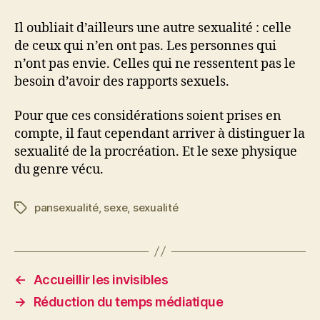
Il oubliait d’ailleurs une autre sexualité : celle
de ceux qui n’en ont pas. Les personnes qui
n’ont pas envie. Celles qui ne ressentent pas le
besoin d’avoir des rapports sexuels.
Pour que ces considérations soient prises en
compte, il faut cependant arriver à distinguer la
sexualité de la procréation. Et le sexe physique
du genre vécu.
pansexualité
,
sexe
,
sexualité
Étiquettes
←
Accueillir les invisibles
→
Réduction du temps médiatique