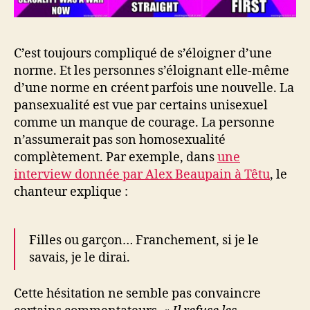
C’est toujours compliqué de s’éloigner d’une
norme. Et les personnes s’éloignant elle-même
d’une norme en créent parfois une nouvelle. La
pansexualité est vue par certains unisexuel
comme un manque de courage. La personne
n’assumerait pas son homosexualité
complètement. Par exemple, dans
une
interview donnée par Alex Beaupain à Têtu
, le
chanteur explique :
Filles ou garçon… Franchement, si je le
savais, je le dirai.
Cette hésitation ne semble pas convaincre