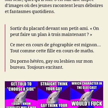
d’images où des jeunes racontent leurs déboires
et fantasmes quotidiens.
Sortir du placard devant son petit-ami. « On
peut faire un plan à trois maintenant ? »
Ce mec en cours de géographie est mignon…
Tout comme cette fille en cours de maths.
Du porno hétéro, gay ou lesbien sur mon
bureau. Toujours excitant.