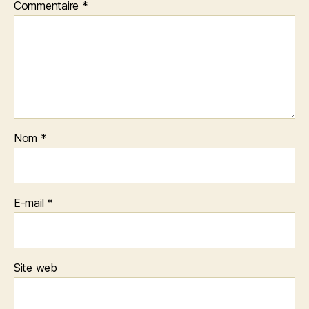
Commentaire
*
Nom
*
E-mail
*
Site web