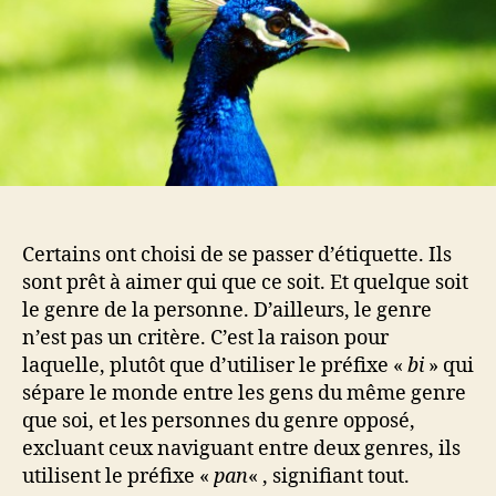
Certains ont choisi de se passer d’étiquette. Ils
sont prêt à aimer qui que ce soit. Et quelque soit
le genre de la personne. D’ailleurs, le genre
n’est pas un critère. C’est la raison pour
laquelle, plutôt que d’utiliser le préfixe «
bi
» qui
sépare le monde entre les gens du même genre
que soi, et les personnes du genre opposé,
excluant ceux naviguant entre deux genres, ils
utilisent le préfixe «
pan
« , signifiant tout.