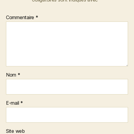
Commentaire
*
Nom
*
E-mail
*
Site web