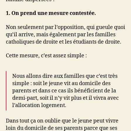
1. On prend une mesure contestée.
Non seulement par l’opposition, qui gueule quoi
qu’il arrive, mais également par les familles
catholiques de droite et les étudiants de droite.
Cette mesure, c’est assez simple :
Nous allons dire aux familles que c’est très
simple : soit le jeune vit au domicile des
parents et dans ce cas ils bénéficient de la
demi-part, soit il n’y vit plus et il vivra avec
l’allocation logement.
Dans tout ça on oublie que le jeune peut vivre
loin du domicile de ses parents parce que ses