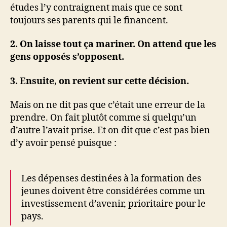
études l’y contraignent mais que ce sont
toujours ses parents qui le financent.
2. On laisse tout ça mariner. On attend que les
gens opposés s’opposent.
3. Ensuite, on revient sur cette décision.
Mais on ne dit pas que c’était une erreur de la
prendre. On fait plutôt comme si quelqu’un
d’autre l’avait prise. Et on dit que c’est pas bien
d’y avoir pensé puisque :
Les dépenses destinées à la formation des
jeunes doivent être considérées comme un
investissement d’avenir, prioritaire pour le
pays.