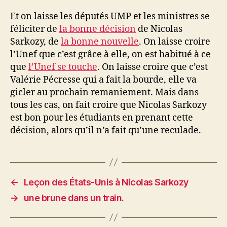
Et on laisse les députés UMP et les ministres se
féliciter de
la bonne décision
de Nicolas
Sarkozy, de
la bonne nouvelle
. On laisse croire
l’Unef que c’est grâce à elle, on est habitué à ce
que
l’Unef se touche
. On laisse croire que c’est
Valérie Pécresse qui a fait la bourde, elle va
gicler au prochain remaniement. Mais dans
tous les cas, on fait croire que Nicolas Sarkozy
est bon pour les étudiants en prenant cette
décision, alors qu’il n’a fait qu’une reculade.
←
Leçon des États-Unis à Nicolas Sarkozy
→
une brune dans un train.