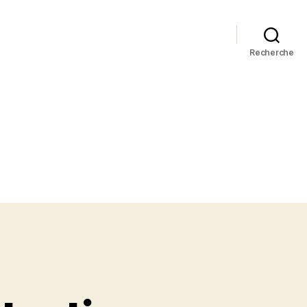
Recherche