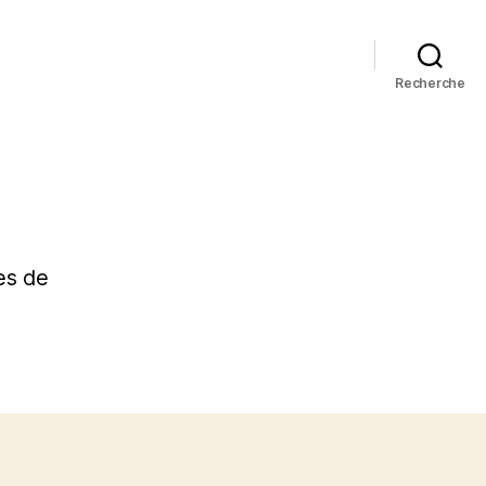
Recherche
es de