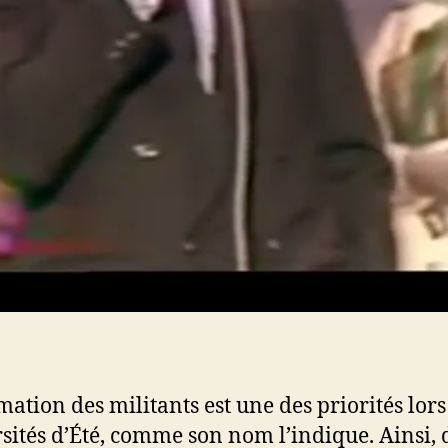
mation des militants est une des priorités lors
sités d’Été, comme son nom l’indique. Ainsi, 