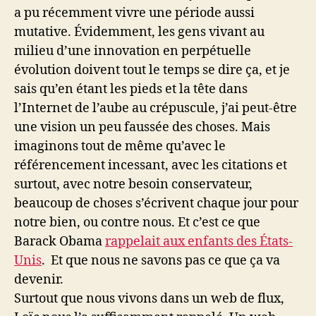
a pu récemment vivre une période aussi
mutative. Évidemment, les gens vivant au
milieu d’une innovation en perpétuelle
évolution doivent tout le temps se dire ça, et je
sais qu’en étant les pieds et la tête dans
l’Internet de l’aube au crépuscule, j’ai peut-être
une vision un peu faussée des choses. Mais
imaginons tout de même qu’avec le
référencement incessant, avec les citations et
surtout, avec notre besoin conservateur,
beaucoup de choses s’écrivent chaque jour pour
notre bien, ou contre nous. Et c’est ce que
Barack Obama
rappelait aux enfants des États-
Unis
. Et que nous ne savons pas ce que ça va
devenir.
Surtout que nous vivons dans un web de flux,