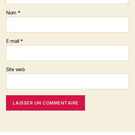
Nom
*
E-mail
*
Site web