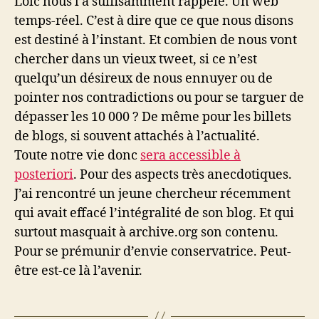
Loïc nous l’a suffisamment rappelé. Un web
temps-réel. C’est à dire que ce que nous disons
est destiné à l’instant. Et combien de nous vont
chercher dans un vieux tweet, si ce n’est
quelqu’un désireux de nous ennuyer ou de
pointer nos contradictions ou pour se targuer de
dépasser les 10 000 ? De même pour les billets
de blogs, si souvent attachés à l’actualité.
Toute notre vie donc
sera accessible à
posteriori
. Pour des aspects très anecdotiques.
J’ai rencontré un jeune chercheur récemment
qui avait effacé l’intégralité de son blog. Et qui
surtout masquait à archive.org son contenu.
Pour se prémunir d’envie conservatrice. Peut-
être est-ce là l’avenir.