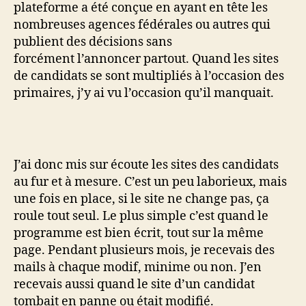
plateforme a été conçue en ayant en tête les
nombreuses agences fédérales ou autres qui
publient des décisions sans
forcément l’annoncer partout. Quand les sites
de candidats se sont multipliés à l’occasion des
primaires, j’y ai vu l’occasion qu’il manquait.
J’ai donc mis sur écoute les sites des candidats
au fur et à mesure. C’est un peu laborieux, mais
une fois en place, si le site ne change pas, ça
roule tout seul. Le plus simple c’est quand le
programme est bien écrit, tout sur la même
page. Pendant plusieurs mois, je recevais des
mails à chaque modif, minime ou non. J’en
recevais aussi quand le site d’un candidat
tombait en panne ou était modifié.