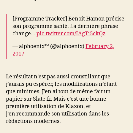
[Programme Tracker] Benoît Hamon précise
son programme santé. La dernière phrase
change…
pic.twitter.com/IAgTi5ckQz
— alphoenix™ (@alphoenix)
February 2,
2017
Le résultat n’est pas aussi croustillant que
j’aurais pu espérer, les modifications n’étant
que minimes. J’en ai tout de même fait un
papier sur Slate.fr. Mais c’est une bonne
première utilisation de Klaxon, et
j’en recommande son utilisation dans les
rédactions modernes.