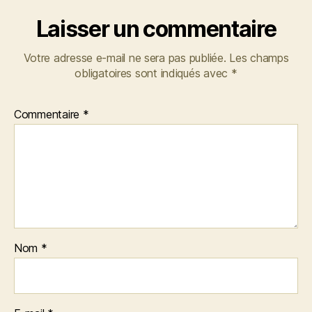
Laisser un commentaire
Votre adresse e-mail ne sera pas publiée.
Les champs
obligatoires sont indiqués avec
*
Commentaire
*
Nom
*