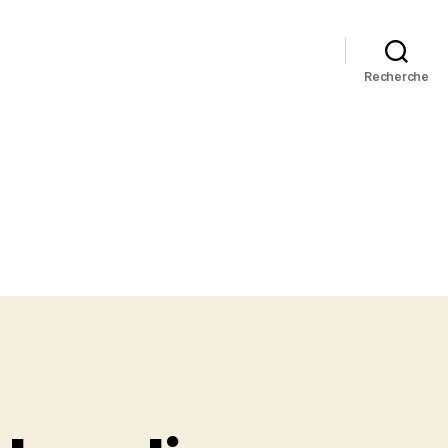
Recherche