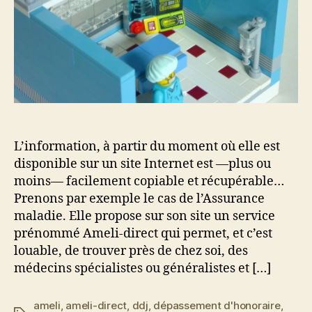
L’information, à partir du moment où elle est
disponible sur un site Internet est —plus ou
moins— facilement copiable et récupérable…
Prenons par exemple le cas de l’Assurance
maladie. Elle propose sur son site un service
prénommé Ameli-direct qui permet, et c’est
louable, de trouver près de chez soi, des
médecins spécialistes ou généralistes et […]
ameli
,
ameli-direct
,
ddj
,
dépassement d'honoraire
,