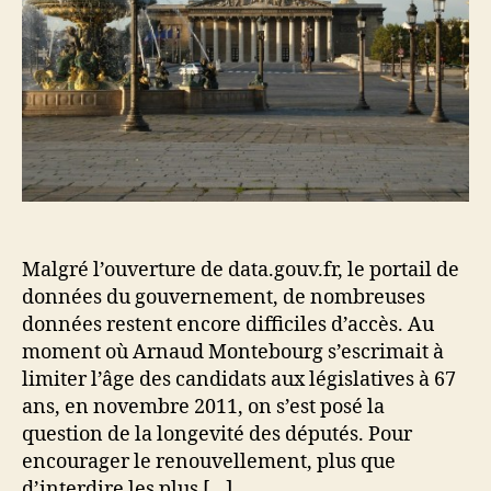
Malgré l’ouverture de data.gouv.fr, le portail de
données du gouvernement, de nombreuses
données restent encore difficiles d’accès. Au
moment où Arnaud Montebourg s’escrimait à
limiter l’âge des candidats aux législatives à 67
ans, en novembre 2011, on s’est posé la
question de la longevité des députés. Pour
encourager le renouvellement, plus que
d’interdire les plus […]