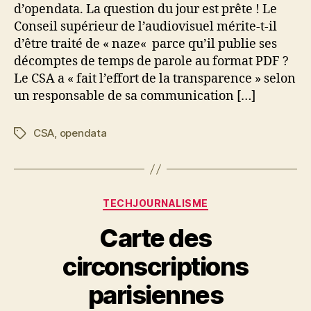
d’opendata. La question du jour est prête ! Le
Conseil supérieur de l’audiovisuel mérite-t-il
d’être traité de « naze« parce qu’il publie ses
décomptes de temps de parole au format PDF ?
Le CSA a « fait l’effort de la transparence » selon
un responsable de sa communication […]
CSA
,
opendata
Étiquettes
Catégories
TECHJOURNALISME
Carte des
circonscriptions
parisiennes