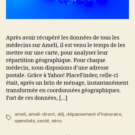
Après avoir récupéré les données de tous les
médecins sur Ameli, il est venu le temps de les
mettre sur une carte, pour analyser leur
répartition géographique. Pour chaque
médecin, nous disposions d’une adresse
postale. Grâce à Yahoo! PlaceFinder, celle-ci
était, après un brin de ménage, instantanément
transformée en coordonnées géographiques.
Fort de ces données, […]
ameli
,
ameli-direct
,
ddj
,
dépassement d'honoraire
,
Étiquettes
opendata
,
santé
,
sécu