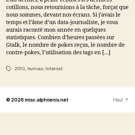
cotillons, nous retournions à la tâche, forçat que
nous sommes, devant nos écrans. Si j’avais le
temps et l’âme d’un data-journaliste, je vous
aurais raconté mon année en quelques
statistiques. Combien d’heures passées sur
Gtalk, le nombre de pokes reçus, le nombre de
contre-pokes, l’utilisation des tags en […]
2010
,
humour
,
Internet
Étiquettes
© 2026
misc.alphoenix.net
Haut
↑