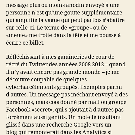
message plus ou moins anodin envoyé à une
personne n’est qu’une goutte supplémentaire
qui amplifie la vague qui peut parfois s’abattre
sur celle-ci. Le terme de «groupe» ou de
«meute» me trotte dans la tête et me pousse à
écrire ce billet.
Réfléchissant à mes gamineries de cour de
récré du Twitter des années 2008 2012 – quand
il n’y avait encore pas grande monde – je me
découvre coupable de quelques
cyberharcèlements groupés. Exemples parmi
d’autres. Un message pas méchant envoyé à des
personnes, mais coordonné par mail ou groupe
Facebook «secret», qui s’ajoutait à d’autres pas
forcément aussi gentils. Un mot-clé insultant
glissé dans une recherche Google vers un
blog qui remonterait dans les Analytics si