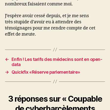
nombreux faisaient comme moi.
J’espère avoir cessé depuis, et je me sens
très stupide d’avoir eu à attendre des
témoignages pour me rendre compte de cet
effet de meute.
←
Enfin ! Les tarifs des médecins sont en open-
data
→
Quickfix «Réserve parlementaire»
3 réponses sur « Coupable
de cyberharcèlements