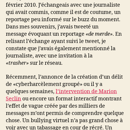
février 2010. J’échangeais avec une journaliste
qui avait commis, comme il est de coutume, un
reportage peu informé sur le buzz du moment.
Dans mes souvenirs, j’avais tweeté un
message évoquant un reportage
«de merde»
. En
relisant l’échange ayant suivi le tweet, je
constate que j’avais également mentionné la
journaliste, avec une invitation à la
«trasher»
sur le réseau.
Récemment, l’annonce de la création d’un délit
de «cyberharcèlement groupé» ou il y a
quelques semaines,
l’intervention de Marion
Seclin
ou encore un format interactif montrant
l’effet de vague créée par des milliers de
messages m’ont permis de comprendre quelque
chose. Un bullying virtuel n’a pas grand chose à
voir avec un tabassage en cour de récré. Un