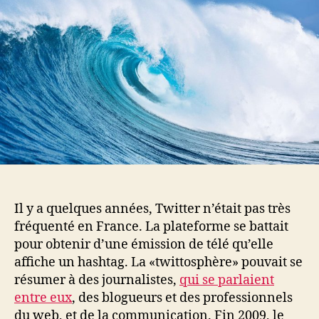
Il y a quelques années, Twitter n’était pas très
fréquenté en France. La plateforme se battait
pour obtenir d’une émission de télé qu’elle
affiche un hashtag. La «twittosphère» pouvait se
résumer à des journalistes,
qui se parlaient
entre eux
, des blogueurs et des professionnels
du web, et de la communication. Fin 2009, le