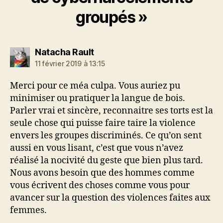
groupés »
dit :
Natacha Rault
11 février 2019 à 13:15
Merci pour ce méa culpa. Vous auriez pu
minimiser ou pratiquer la langue de bois.
Parler vrai et sincère, reconnaitre ses torts est la
seule chose qui puisse faire taire la violence
envers les groupes discriminés. Ce qu’on sent
aussi en vous lisant, c’est que vous n’avez
réalisé la nocivité du geste que bien plus tard.
Nous avons besoin que des hommes comme
vous écrivent des choses comme vous pour
avancer sur la question des violences faites aux
femmes.