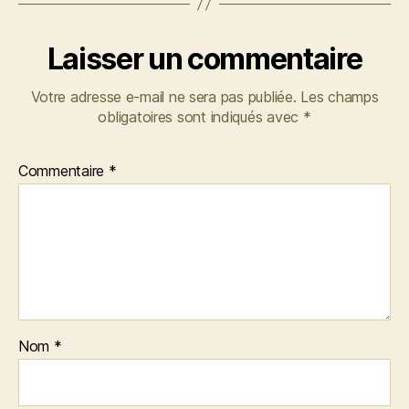
Laisser un commentaire
Votre adresse e-mail ne sera pas publiée.
Les champs
obligatoires sont indiqués avec
*
Commentaire
*
Nom
*