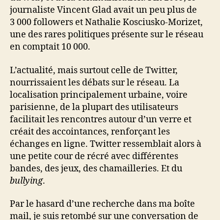
journaliste Vincent Glad avait un peu plus de
3 000 followers et Nathalie Kosciusko-Morizet,
une des rares politiques présente sur le réseau
en comptait 10 000.
L’actualité, mais surtout celle de Twitter,
nourrissaient les débats sur le réseau. La
localisation principalement urbaine, voire
parisienne, de la plupart des utilisateurs
facilitait les rencontres autour d’un verre et
créait des accointances, renforçant les
échanges en ligne. Twitter ressemblait alors à
une petite cour de récré avec différentes
bandes, des jeux, des chamailleries. Et du
bullying
.
Par le hasard d’une recherche dans ma boîte
mail, je suis retombé sur une conversation de