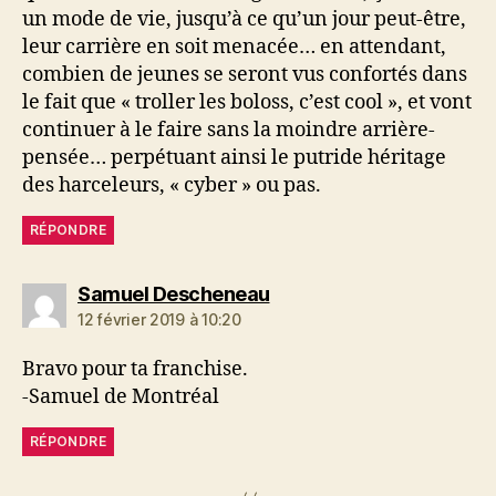
un mode de vie, jusqu’à ce qu’un jour peut-être,
leur carrière en soit menacée… en attendant,
combien de jeunes se seront vus confortés dans
le fait que « troller les boloss, c’est cool », et vont
continuer à le faire sans la moindre arrière-
pensée… perpétuant ainsi le putride héritage
des harceleurs, « cyber » ou pas.
RÉPONDRE
dit :
Samuel Descheneau
12 février 2019 à 10:20
Bravo pour ta franchise.
-Samuel de Montréal
RÉPONDRE