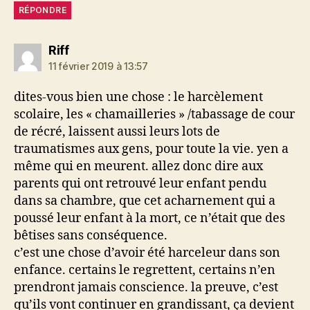
RÉPONDRE
dit :
Riff
11 février 2019 à 13:57
dites-vous bien une chose : le harcèlement
scolaire, les « chamailleries » /tabassage de cour
de récré, laissent aussi leurs lots de
traumatismes aux gens, pour toute la vie. yen a
même qui en meurent. allez donc dire aux
parents qui ont retrouvé leur enfant pendu
dans sa chambre, que cet acharnement qui a
poussé leur enfant à la mort, ce n’était que des
bêtises sans conséquence.
c’est une chose d’avoir été harceleur dans son
enfance. certains le regrettent, certains n’en
prendront jamais conscience. la preuve, c’est
qu’ils vont continuer en grandissant, ça devient