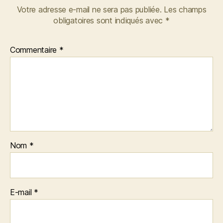
Votre adresse e-mail ne sera pas publiée.
Les champs
obligatoires sont indiqués avec
*
Commentaire
*
Nom
*
E-mail
*