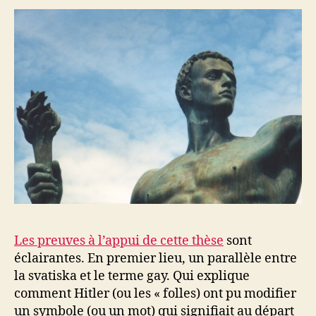
Les preuves à l’appui de cette thèse
sont
éclairantes. En premier lieu, un parallèle entre
la svatiska et le terme gay. Qui explique
comment Hitler (ou les « folles) ont pu modifier
un symbole (ou un mot) qui signifiait au départ