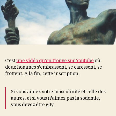
C’est
une vidéo qu’on trouve sur Youtube
où
deux hommes s’embrassent, se caressent, se
frottent. À la fin, cette inscription.
Si vous aimez votre masculinité et celle des
autres, et si vous n’aimez pas la sodomie,
vous devez être g0y.