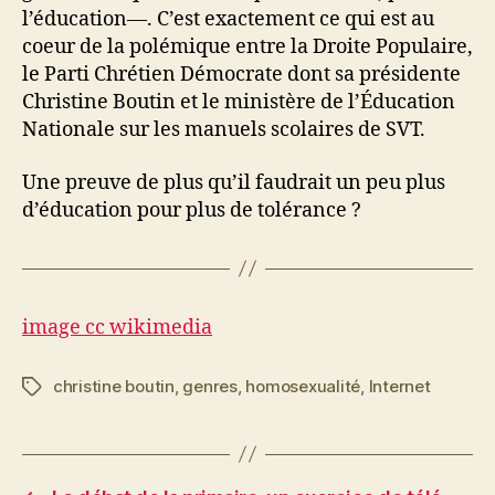
l’éducation—. C’est exactement ce qui est au
coeur de la polémique entre la Droite Populaire,
le Parti Chrétien Démocrate dont sa présidente
Christine Boutin et le ministère de l’Éducation
Nationale sur les manuels scolaires de SVT.
Une preuve de plus qu’il faudrait un peu plus
d’éducation pour plus de tolérance ?
image cc wikimedia
christine boutin
,
genres
,
homosexualité
,
Internet
Étiquettes