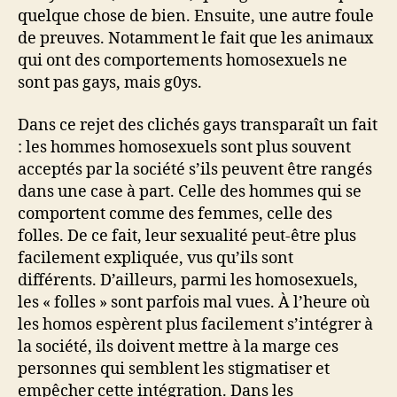
quelque chose de bien. Ensuite, une autre foule
de preuves. Notamment le fait que les animaux
qui ont des comportements homosexuels ne
sont pas gays, mais g0ys.
Dans ce rejet des clichés gays transparaît un fait
: les hommes homosexuels sont plus souvent
acceptés par la société s’ils peuvent être rangés
dans une case à part. Celle des hommes qui se
comportent comme des femmes, celle des
folles. De ce fait, leur sexualité peut-être plus
facilement expliquée, vus qu’ils sont
différents. D’ailleurs, parmi les homosexuels,
les « folles » sont parfois mal vues. À l’heure où
les homos espèrent plus facilement s’intégrer à
la société, ils doivent mettre à la marge ces
personnes qui semblent les stigmatiser et
empêcher cette intégration. Dans les