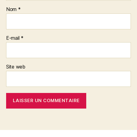
Nom
*
E-mail
*
Site web