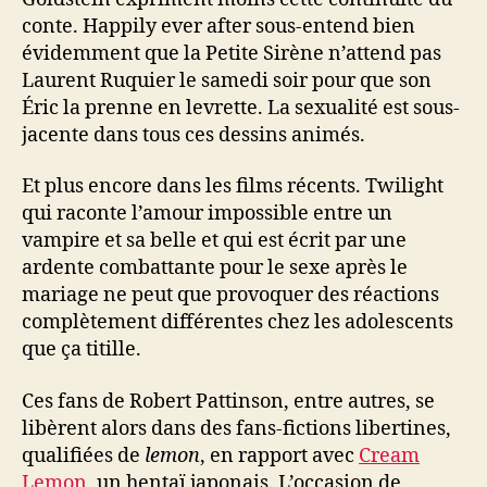
conte. Happily ever after sous-entend bien
évidemment que la Petite Sirène n’attend pas
Laurent Ruquier le samedi soir pour que son
Éric la prenne en levrette. La sexualité est sous-
jacente dans tous ces dessins animés.
Et plus encore dans les films récents. Twilight
qui raconte l’amour impossible entre un
vampire et sa belle et qui est écrit par une
ardente combattante pour le sexe après le
mariage ne peut que provoquer des réactions
complètement différentes chez les adolescents
que ça titille.
Ces fans de Robert Pattinson, entre autres, se
libèrent alors dans des fans-fictions libertines,
qualifiées de
lemon
, en rapport avec
Cream
Lemon
, un hentaï japonais. L’occasion de