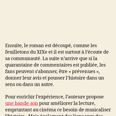
Ensuite, le roman est découpé, comme les
feuilletons du XIXe et il est surtout à l’écoute de
sa communauté. La suite n’arrive que si la
quarantaine de commentaires est publiée, les
fans peuvent s’abonner, être « prévenues »,
donner leur avis et pousser l’histoire dans un
sens ou dans un autre.
Pour enrichir l’expérience, l’auteure propose
une bande-son
pour améliorer la lecture,
empruntant au cinéma ce besoin de musicaliser