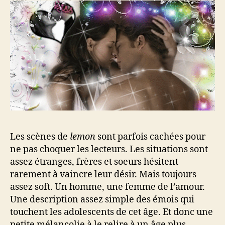
Les scènes de
lemon
sont parfois cachées pour
ne pas choquer les lecteurs. Les situations sont
assez étranges, frères et soeurs hésitent
rarement à vaincre leur désir. Mais toujours
assez soft. Un homme, une femme de l’amour.
Une description assez simple des émois qui
touchent les adolescents de cet âge. Et donc une
petite mélancolie à le relire à un âge plus