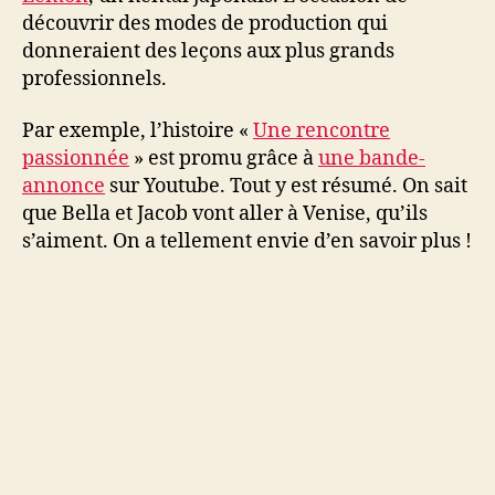
découvrir des modes de production qui
donneraient des leçons aux plus grands
professionnels.
Par exemple, l’histoire «
Une rencontre
passionnée
» est promu grâce à
une bande-
annonce
sur Youtube. Tout y est résumé. On sait
que Bella et Jacob vont aller à Venise, qu’ils
s’aiment. On a tellement envie d’en savoir plus !