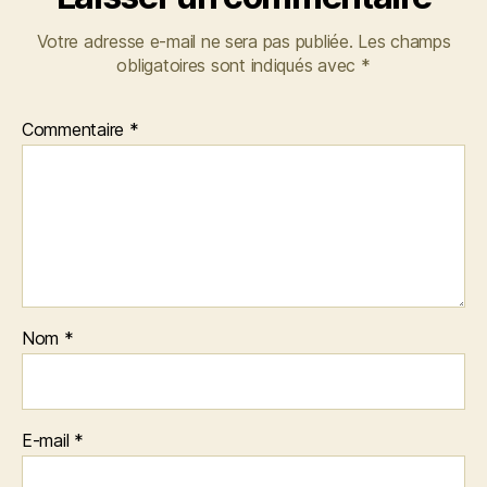
Votre adresse e-mail ne sera pas publiée.
Les champs
obligatoires sont indiqués avec
*
Commentaire
*
Nom
*
E-mail
*