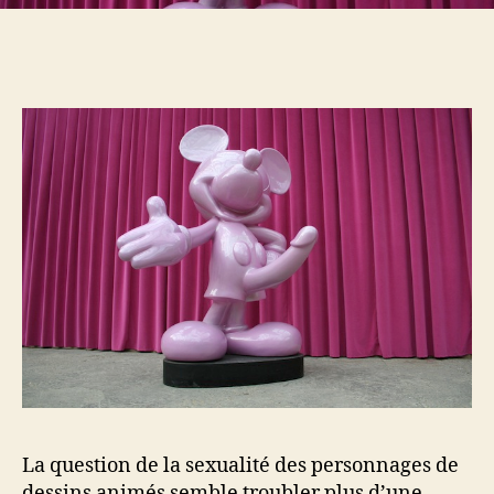
La question de la sexualité des personnages de
dessins animés semble troubler plus d’une