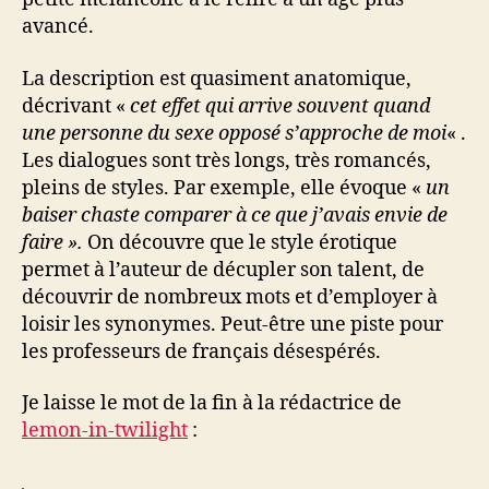
avancé.
La description est quasiment anatomique,
décrivant «
cet effet qui arrive souvent quand
une personne du sexe opposé s’approche de moi
« .
Les dialogues sont très longs, très romancés,
pleins de styles. Par exemple, elle évoque «
un
baiser chaste comparer à ce que j’avais envie de
faire ».
On découvre que le style érotique
permet à l’auteur de décupler son talent, de
découvrir de nombreux mots et d’employer à
loisir les synonymes. Peut-être une piste pour
les professeurs de français désespérés.
Je laisse le mot de la fin à la rédactrice de
lemon-in-twilight
: