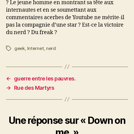
? Le jeune homme en montrant sa tête aux
internautes et en se soumettant aux
commentaires acerbes de Youtube ne mérite-il
pas la compagnie d’une star ? Est-ce la victoire
du nerd ? Du freak ?
geek
,
Internet
,
nerd
Étiquettes
←
guerre entre les pauvres.
→
Rue des Martyrs
Une réponse sur « Down on
me. »