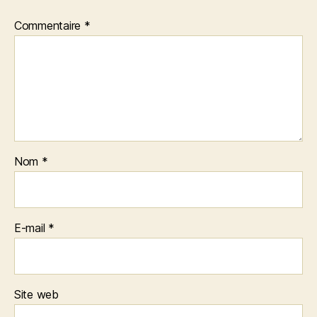
Commentaire
*
Nom
*
E-mail
*
Site web