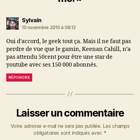
dit :
Sylvain
10 novembre 2010 à 09:12
Oui d’accord, le geek tout ça. Mais il ne faut pas
perdre de vue que le gamin, Keenan Cahill, n’a
pas attendu 50cent pour être une star de
youtube avec ses 150 000 abonnés.
RÉPONDRE
Laisser un commentaire
Votre adresse e-mail ne sera pas publiée.
Les champs
obligatoires sont indiqués avec
*