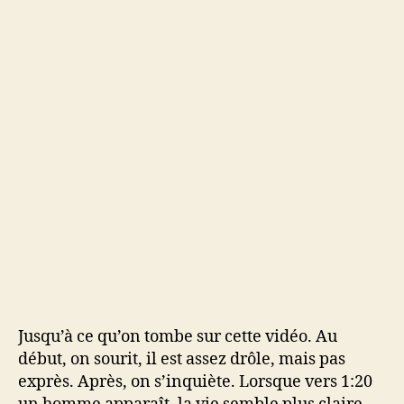
Jusqu’à ce qu’on tombe sur cette vidéo. Au
début, on sourit, il est assez drôle, mais pas
exprès. Après, on s’inquiète. Lorsque vers 1:20