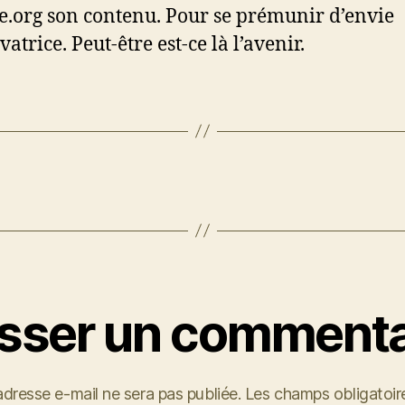
e.org son contenu. Pour se prémunir d’envie
atrice. Peut-être est-ce là l’avenir.
isser un commenta
adresse e-mail ne sera pas publiée.
Les champs obligatoir