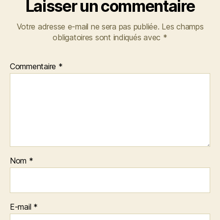
Laisser un commentaire
Votre adresse e-mail ne sera pas publiée.
Les champs
obligatoires sont indiqués avec
*
Commentaire
*
Nom
*
E-mail
*