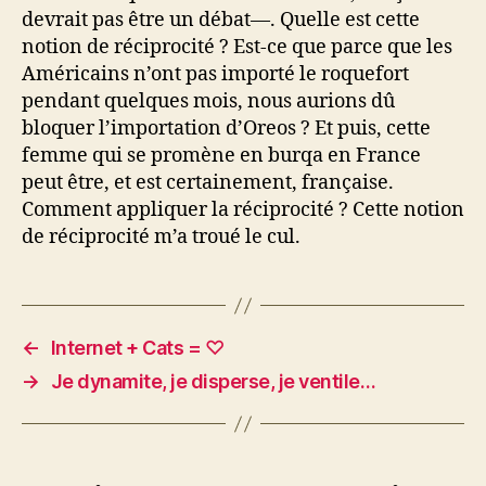
devrait pas être un débat—. Quelle est cette
notion de réciprocité ? Est-ce que parce que les
Américains n’ont pas importé le roquefort
pendant quelques mois, nous aurions dû
bloquer l’importation d’Oreos ? Et puis, cette
femme qui se promène en burqa en France
peut être, et est certainement, française.
Comment appliquer la réciprocité ? Cette notion
de réciprocité m’a troué le cul.
←
Internet + Cats = ♡
→
Je dynamite, je disperse, je ventile…