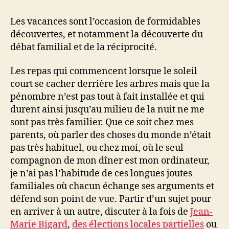
Les vacances sont l’occasion de formidables
découvertes, et notamment la découverte du
débat familial et de la réciprocité.
Les repas qui commencent lorsque le soleil
court se cacher derrière les arbres mais que la
pénombre n’est pas tout à fait installée et qui
durent ainsi jusqu’au milieu de la nuit ne me
sont pas très familier. Que ce soit chez mes
parents, où parler des choses du monde n’était
pas très habituel, ou chez moi, où le seul
compagnon de mon dîner est mon ordinateur,
je n’ai pas l’habitude de ces longues joutes
familiales où chacun échange ses arguments et
défend son point de vue. Partir d’un sujet pour
en arriver à un autre, discuter à la fois de
Jean-
Marie Bigard
,
des élections locales partielles
ou