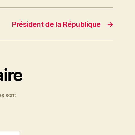
Président de la République
→
ire
es sont