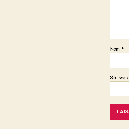
Nom
*
Site web