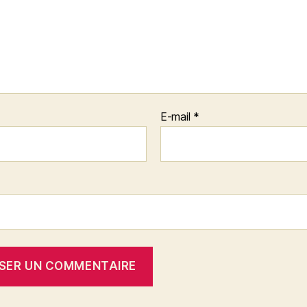
E-mail
*